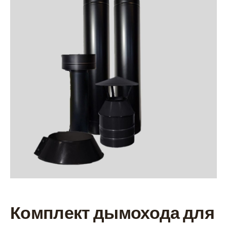
Комплект дымохода для