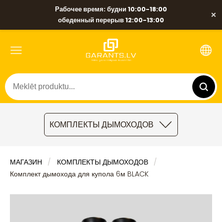
Рабочее время: будни 10:00-18:00
×
обеденный перерыв 12:00-13:00
КОМПЛЕКТЫ ДЫМОХОДОВ
МАГАЗИН
КОМПЛЕКТЫ ДЫМОХОДОВ
Комплект дымохода для купола 6м BLACK