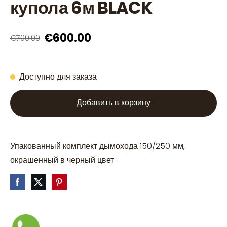
купола 6м BLACK
€600.00
€700.00
Доступно для заказа
Добавить в корзину
Упакованный комплект дымохода 150/250 мм,
окрашенный в черный цвет