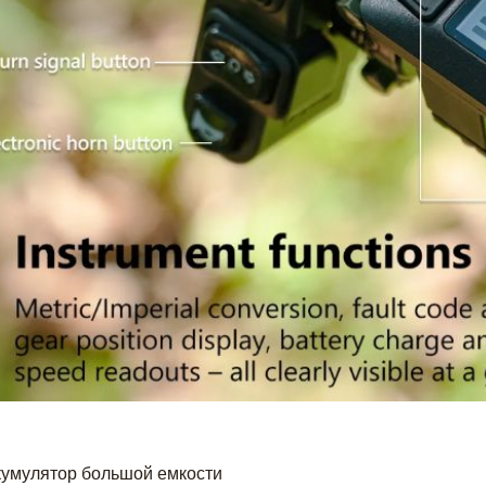
кумулятор большой емкости