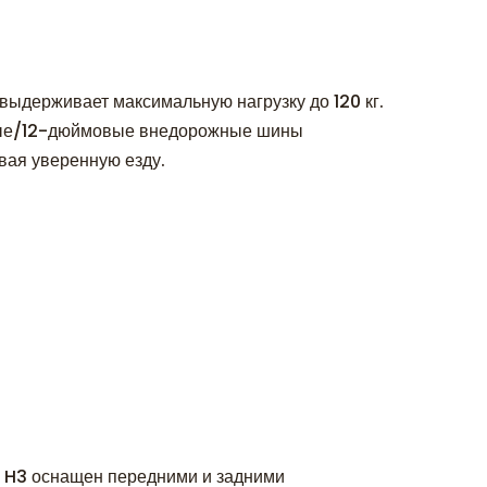
выдерживает максимальную нагрузку до 120 кг.
вые/12-дюймовые внедорожные шины
ивая уверенную езду.
. H3 оснащен передними и задними