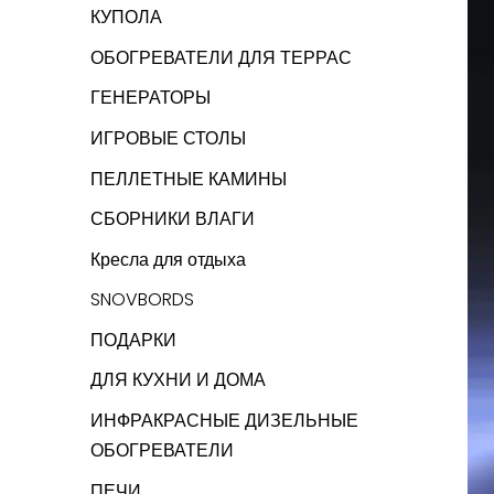
КУПОЛА
ОБОГРЕВАТЕЛИ ДЛЯ ТЕРРАС
ГЕНЕРАТОРЫ
ИГРОВЫЕ СТОЛЫ
ПЕЛЛЕТНЫЕ КАМИНЫ
СБОРНИКИ ВЛАГИ
Кресла для отдыха
SNOVBORDS
ПОДАРКИ
ДЛЯ КУХНИ И ДОМА
ИНФРАКРАСНЫЕ ДИЗЕЛЬНЫЕ
ОБОГРЕВАТЕЛИ
ПЕЧИ