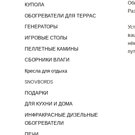
Об
КУПОЛА
Ра
ОБОГРЕВАТЕЛИ ДЛЯ ТЕРРАС
ГЕНЕРАТОРЫ
Уст
ваш
ИГРОВЫЕ СТОЛЫ
нём
ПЕЛЛЕТНЫЕ КАМИНЫ
пу
СБОРНИКИ ВЛАГИ
Кресла для отдыха
SNOVBORDS
ПОДАРКИ
ДЛЯ КУХНИ И ДОМА
ИНФРАКРАСНЫЕ ДИЗЕЛЬНЫЕ
ОБОГРЕВАТЕЛИ
ПЕЧИ