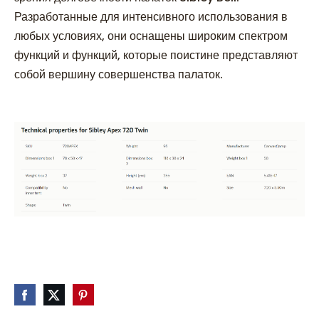
Разработанные для интенсивного использования в
любых условиях, они оснащены широким спектром
функций и функций, которые поистине представляют
собой вершину совершенства палаток.