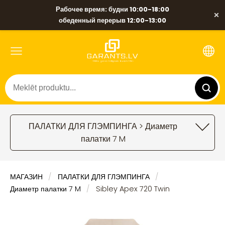
Рабочее время: будни 10:00-18:00
×
обеденный перерыв 12:00-13:00
ПАЛАТКИ ДЛЯ ГЛЭМПИНГА > Диаметр
палатки 7 M
МАГАЗИН
ПАЛАТКИ ДЛЯ ГЛЭМПИНГА
Диаметр палатки 7 M
Sibley Apex 720 Twin