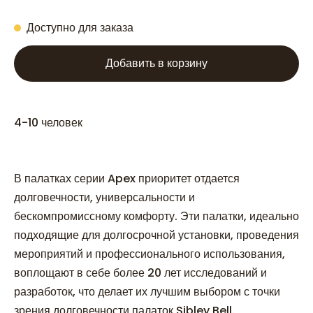
Доступно для заказа
Добавить в корзину
4-10 человек
В палатках серии Apex приоритет отдается
долговечности, универсальности и
бескомпромиссному комфорту. Эти палатки, идеально
подходящие для долгосрочной установки, проведения
мероприятий и профессионального использования,
воплощают в себе более 20 лет исследований и
разработок, что делает их лучшим выбором с точки
зрения долговечности палаток Sibley Bell.