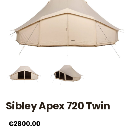
Sibley Apex 720 Twin
€2800.00