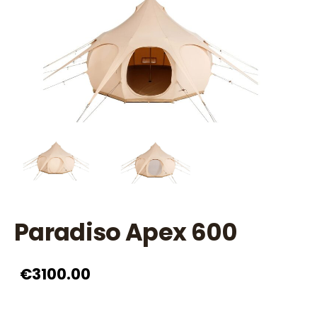
Paradiso Apex 600
€3100.00