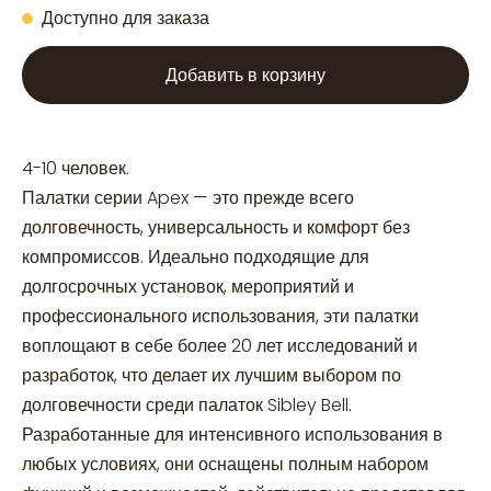
Доступно для заказа
Добавить в корзину
4-10 человек.
Палатки серии Apex — это прежде всего
долговечность, универсальность и комфорт без
компромиссов. Идеально подходящие для
долгосрочных установок, мероприятий и
профессионального использования, эти палатки
воплощают в себе более 20 лет исследований и
разработок, что делает их лучшим выбором по
долговечности среди палаток Sibley Bell.
Разработанные для интенсивного использования в
любых условиях, они оснащены полным набором