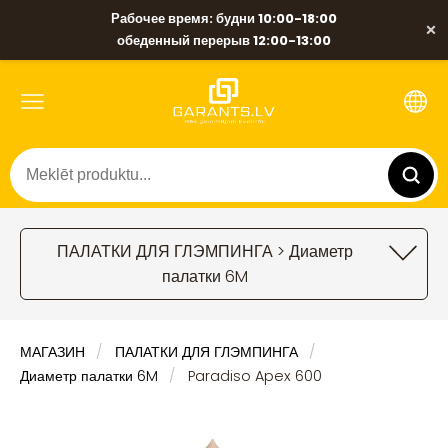
Рабочее время: будни 10:00-18:00
×
обеденный перерыв 12:00-13:00
ПАЛАТКИ ДЛЯ ГЛЭМПИНГА > Диаметр
палатки 6M
МАГАЗИН
ПАЛАТКИ ДЛЯ ГЛЭМПИНГА
Диаметр палатки 6M
Paradiso Apex 600