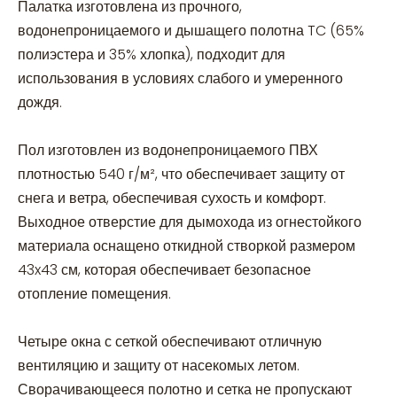
Палатка изготовлена из прочного,
водонепроницаемого и дышащего полотна TC (65%
полиэстера и 35% хлопка), подходит для
использования в условиях слабого и умеренного
дождя.
Пол изготовлен из водонепроницаемого ПВХ
плотностью 540 г/м², что обеспечивает защиту от
снега и ветра, обеспечивая сухость и комфорт.
Выходное отверстие для дымохода из огнестойкого
материала оснащено откидной створкой размером
43x43 см, которая обеспечивает безопасное
отопление помещения.
Четыре окна с сеткой обеспечивают отличную
вентиляцию и защиту от насекомых летом.
Сворачивающееся полотно и сетка не пропускают