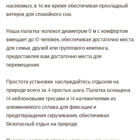
насекомых, в то же время обеспечивая прохладный
ветерок для спокойного сна.
Наша палатка-колокол диаметром 6 м с комфортом
вмещает до 10 человек, обеспечивая достаточно места
для семьи, друзей или группового кемпинга,
предоставляя вам достаточно места для
перемещения.
Простота установки: наслаждайтесь отдыхом на
природе всего за 4 простых шага. Палатка оснащена
14 нейлоновыми тросами и 14 натяжителями из
алюминиевого сплава для фиксации и
предотвращения скручивания, обеспечивая
безопасный отдых на природе.