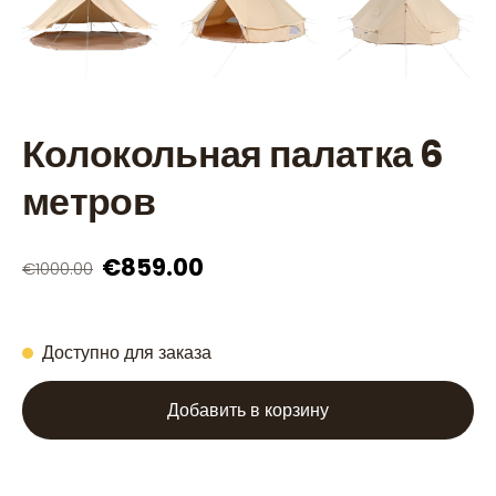
Колокольная палатка 6
метров
€859.00
€1000.00
Доступно для заказа
Добавить в корзину