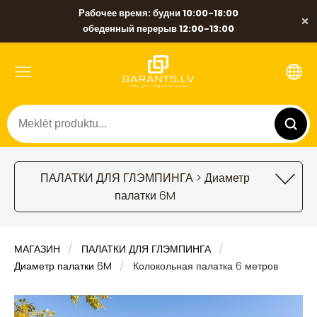
Рабочее время: будни 10:00-18:00
×
обеденный перерыв 12:00-13:00
ПАЛАТКИ ДЛЯ ГЛЭМПИНГА > Диаметр
палатки 6M
МАГАЗИН
ПАЛАТКИ ДЛЯ ГЛЭМПИНГА
Диаметр палатки 6M
Колокольная палатка 6 метров