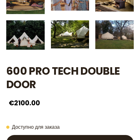
600 PRO TECH DOUBLE
DOOR
€2100.00
Доступно для заказа