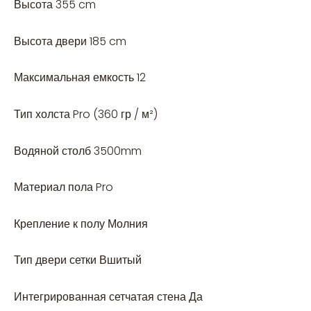
Высота 355 cm
Высота двери 185 cm
Максимальная емкость 12
Тип холста Pro (360 гр / м²)
Водяной столб 3500mm
Материал пола Pro
Крепление к полу Молния
Тип двери сетки Вшитый
Интегрированная сетчатая стена Да