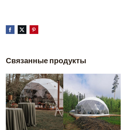
Связанные продукты