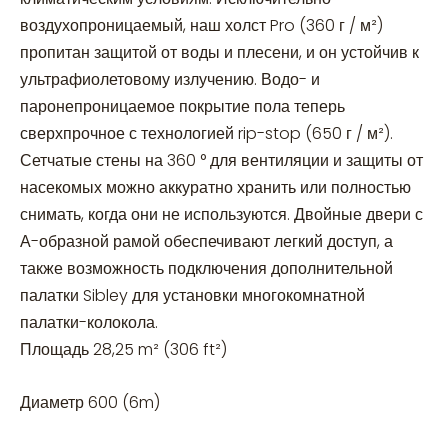
воздухопроницаемый, наш холст Pro (360 г / м²)
пропитан защитой от воды и плесени, и он устойчив к
ультрафиолетовому излучению. Водо- и
паронепроницаемое покрытие пола теперь
сверхпрочное с технологией rip-stop (650 г / м²).
Сетчатые стены на 360 ° для вентиляции и защиты от
насекомых можно аккуратно хранить или полностью
снимать, когда они не используются. Двойные двери с
А-образной рамой обеспечивают легкий доступ, а
также возможность подключения дополнительной
палатки Sibley для установки многокомнатной
палатки-колокола.
Площадь 28,25 m² (306 ft²)
Диаметр 600 (6m)