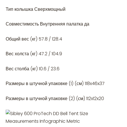
Тип колышка Сверхмощный
Совместимость Внутренняя палатка да
Общий вес (кг) 57.8 / 128.4
Вес холста (кг) 47.2 / 104.9
Вес столба (кг) 10.6 / 23.6
Размеры в штучной упаковке (1) (см) 118x46x37
Размеры в штучной упаковке (2) (см) 112x12x20