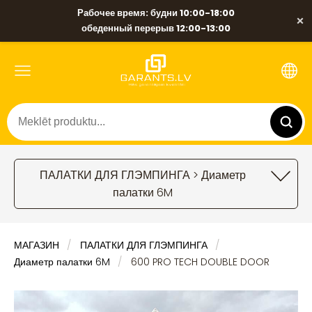
Рабочее время: будни 10:00-18:00
×
обеденный перерыв 12:00-13:00
ПАЛАТКИ ДЛЯ ГЛЭМПИНГА > Диаметр
палатки 6M
МАГАЗИН
ПАЛАТКИ ДЛЯ ГЛЭМПИНГА
Диаметр палатки 6M
600 PRO TECH DOUBLE DOOR