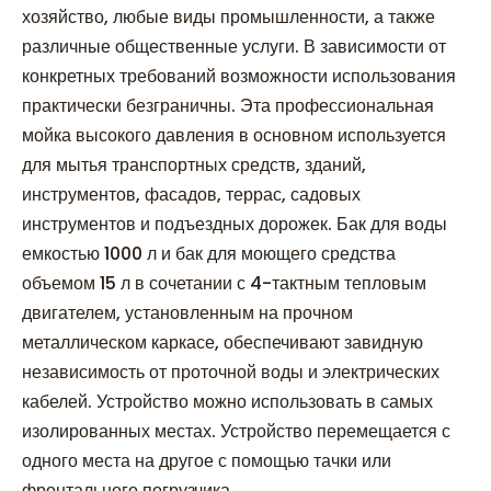
хозяйство, любые виды промышленности, а также
различные общественные услуги. В зависимости от
конкретных требований возможности использования
практически безграничны. Эта профессиональная
мойка высокого давления в основном используется
для мытья транспортных средств, зданий,
инструментов, фасадов, террас, садовых
инструментов и подъездных дорожек. Бак для воды
емкостью 1000 л и бак для моющего средства
объемом 15 л в сочетании с 4-тактным тепловым
двигателем, установленным на прочном
металлическом каркасе, обеспечивают завидную
независимость от проточной воды и электрических
кабелей. Устройство можно использовать в самых
изолированных местах. Устройство перемещается с
одного места на другое с помощью тачки или
фронтального погрузчика.