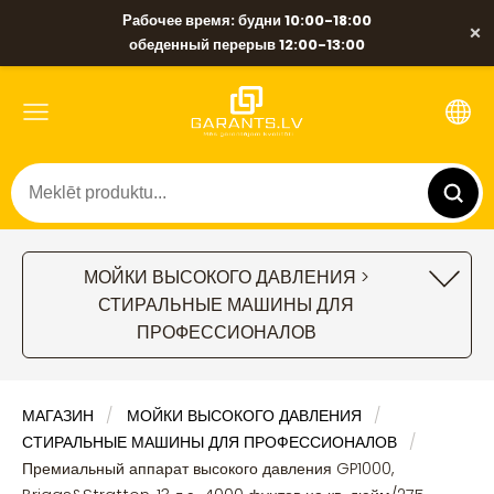
Рабочее время: будни 10:00-18:00
×
обеденный перерыв 12:00-13:00
МОЙКИ ВЫСОКОГО ДАВЛЕНИЯ >
СТИРАЛЬНЫЕ МАШИНЫ ДЛЯ
ПРОФЕССИОНАЛОВ
МАГАЗИН
МОЙКИ ВЫСОКОГО ДАВЛЕНИЯ
СТИРАЛЬНЫЕ МАШИНЫ ДЛЯ ПРОФЕССИОНАЛОВ
Премиальный аппарат высокого давления GP1000,