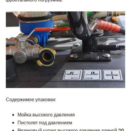
Содержимое упаковки:
Мойка высокого давления
Пистолет под давлением
Резиновый шланг высокого давления длиной 20