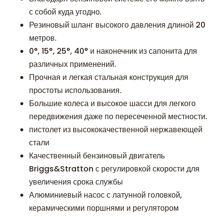
с собой куда угодно.
Резиновый шланг высокого давления длиной 20
метров.
0°, 15°, 25°, 40° и наконечник из сапонита для
различных применений.
Прочная и легкая стальная конструкция для
простоты использования.
Большие колеса и высокое шасси для легкого
передвижения даже по пересеченной местности.
пистолет из высококачественной нержавеющей
стали
Качественный бензиновый двигатель
Briggs&Stratton с регулировкой скорости для
увеличения срока службы
Алюминиевый насос с латунной головкой,
керамическими поршнями и регулятором