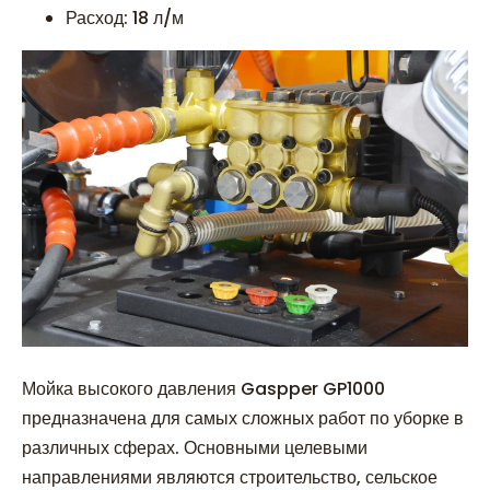
Расход: 18 л/м
Мойка высокого давления Gaspper GP1000
предназначена для самых сложных работ по уборке в
различных сферах. Основными целевыми
направлениями являются строительство, сельское