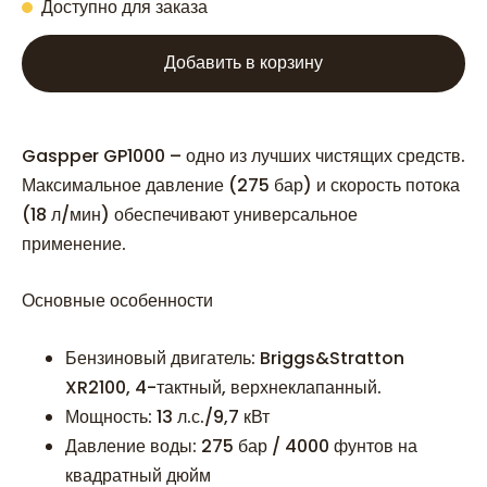
Доступно для заказа
Добавить в корзину
Gaspper GP1000 – одно из лучших чистящих средств.
Максимальное давление (275 бар) и скорость потока
(18 л/мин) обеспечивают универсальное
применение.
Основные особенности
Бензиновый двигатель: Briggs&Stratton
XR2100, 4-тактный, верхнеклапанный.
Мощность: 13 л.с./9,7 кВт
Давление воды: 275 бар / 4000 фунтов на
квадратный дюйм