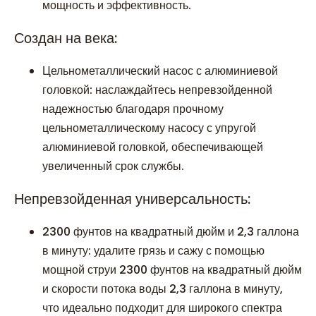
мощность и эффективность.
Создан на века:
Цельнометаллический насос с алюминиевой
головкой: наслаждайтесь непревзойденной
надежностью благодаря прочному
цельнометаллическому насосу с упругой
алюминиевой головкой, обеспечивающей
увеличенный срок службы.
Непревзойденная универсальность:
2300 фунтов на квадратный дюйм и 2,3 галлона
в минуту: удалите грязь и сажу с помощью
мощной струи 2300 фунтов на квадратный дюйм
и скорости потока воды 2,3 галлона в минуту,
что идеально подходит для широкого спектра