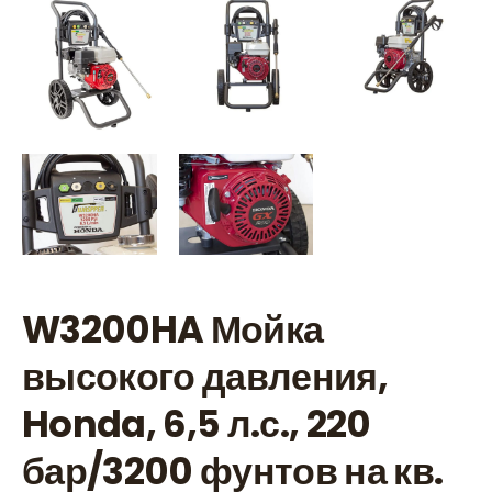
W3200HA Мойка
высокого давления,
Honda, 6,5 л.с., 220
бар/3200 фунтов на кв.