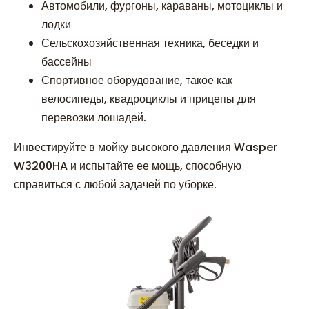
Автомобили, фургоны, караваны, мотоциклы и
лодки
Сельскохозяйственная техника, беседки и
бассейны
Спортивное оборудование, такое как
велосипеды, квадроциклы и прицепы для
перевозки лошадей.
Инвестируйте в мойку высокого давления Wasper
W3200HA и испытайте ее мощь, способную
справиться с любой задачей по уборке.