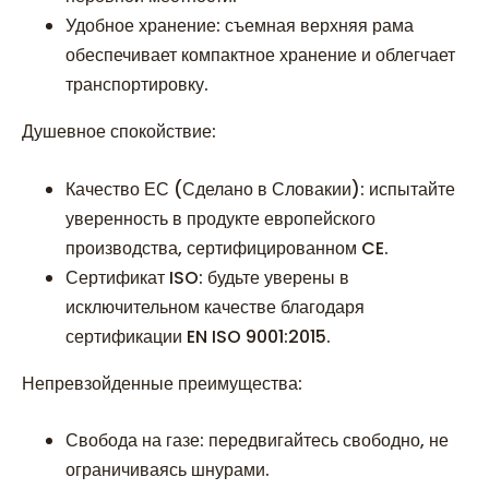
Удобное хранение: съемная верхняя рама
обеспечивает компактное хранение и облегчает
транспортировку.
Душевное спокойствие:
Качество ЕС (Сделано в Словакии): испытайте
уверенность в продукте европейского
производства, сертифицированном CE.
Сертификат ISO: будьте уверены в
исключительном качестве благодаря
сертификации EN ISO 9001:2015.
Непревзойденные преимущества:
Свобода на газе: передвигайтесь свободно, не
ограничиваясь шнурами.