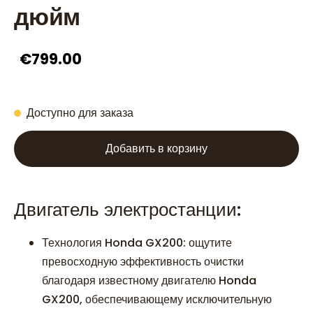
дюйм
€799.00
Доступно для заказа
Добавить в корзину
Двигатель электростанции:
Технология Honda GX200: ощутите
превосходную эффективность очистки
благодаря известному двигателю Honda
GX200, обеспечивающему исключительную