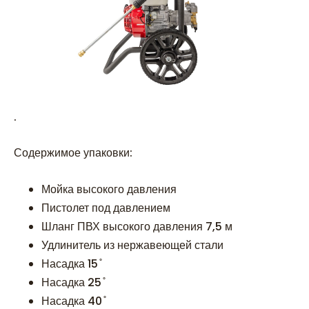
.
Содержимое упаковки:
Мойка высокого давления
Пистолет под давлением
Шланг ПВХ высокого давления 7,5 м
Удлинитель из нержавеющей стали
Насадка 15 ̊
Насадка 25 ̊
Насадка 40 ̊