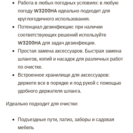
Работа в любых погодных условиях: в любую
погоду W3200HA идеально подходит для
круглогодичного использования.
Потенциал дезинфекции: при наличии
соответствующих решений используйте
W3200HA для задач дезинфекции.
Простая замена аксессуаров. Быстрая замена
шлангов, копий и насадок для различных работ
по очистке.
Встроенное хранилище для аксессуаров:
держите все в порядке и под рукой с помощью
удобного держателя шланга.
Идеально подходит для очистки:
Подъездные пути, патио, заборы и садовая
мебель