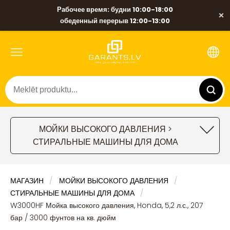
Рабочее время: будни 10:00-18:00
×
обеденный перерыв 12:00-13:00
МОЙКИ ВЫСОКОГО ДАВЛЕНИЯ >
СТИРАЛЬНЫЕ МАШИНЫ ДЛЯ ДОМА
МАГАЗИН
МОЙКИ ВЫСОКОГО ДАВЛЕНИЯ
СТИРАЛЬНЫЕ МАШИНЫ ДЛЯ ДОМА
W3000HF Мойка высокого давления, Honda, 5,2 л.с., 207
бар / 3000 фунтов на кв. дюйм