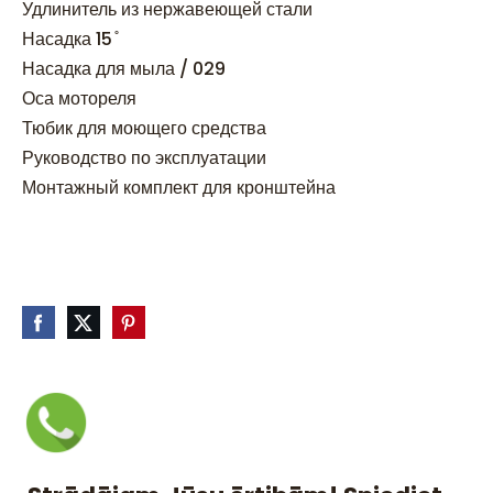
Удлинитель из нержавеющей стали
Насадка 15 ̊
Насадка для мыла / 029
Оса мотореля
Тюбик для моющего средства
Руководство по эксплуатации
Монтажный комплект для кронштейна