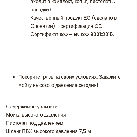
входит в комплект, копья, пистолеты,
насадки).
Качественный продукт ЕС (сделано в
Словакии) - сертификация CE.
Сертификат ISO – EN ISO 9001:2015.
Покорите грязь на своих условиях. Закажите
мойку высокого давления сегодня!
Содержимое упаковки:
Мойка высокого давления
Пистолет под давлением
Шланг ПВХ высокого давления 7,5 м