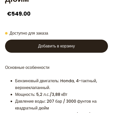
€549.00
Доступно для заказа
Добавить в корзину
Основные особенности
Бензиновый двигатель: Honda, 4-тактный,
верхнеклапанный.
Мощность: 5,2 л.с./3,88 кВт
Давление воды: 207 бар / 3000 фунтов на
квадратный дюйм