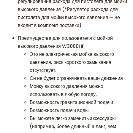
регулирования расхода для пистолета для мойки
высокого давления (*Регулятор расхода для
пистолета для мойки высокого давления — не
входит в комплект поставки)
Преимущества для пользователя с мойкой
высокого давления W3000HF
Это не электрическая мойка высокого
давления, риск короткого замыкания
отсутствует.
Он не будет ограничивать ваши движения
Мойку высокого давления можно
использовать в любую погоду.
Возможность гравитационной подачи
Возможность подачи воды
Вы можете легко заменить аксессуары
(например, более длинный шланг, чем