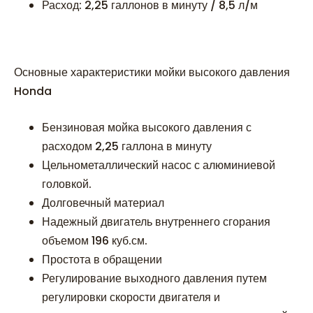
Расход: 2,25 галлонов в минуту / 8,5 л/м
Основные характеристики мойки высокого давления
Honda
Бензиновая мойка высокого давления с
расходом 2,25 галлона в минуту
Цельнометаллический насос с алюминиевой
головкой.
Долговечный материал
Надежный двигатель внутреннего сгорания
объемом 196 куб.см.
Простота в обращении
Регулирование выходного давления путем
регулировки скорости двигателя и