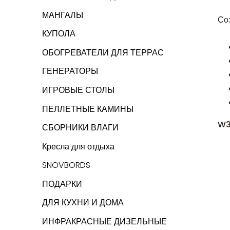
МАНГАЛЫ
Со
КУПОЛА
ОБОГРЕВАТЕЛИ ДЛЯ ТЕРРАС
ГЕНЕРАТОРЫ
ИГРОВЫЕ СТОЛЫ
ПЕЛЛЕТНЫЕ КАМИНЫ
W3
СБОРНИКИ ВЛАГИ
Кресла для отдыха
SNOVBORDS
ПОДАРКИ
ДЛЯ КУХНИ И ДОМА
ИНФРАКРАСНЫЕ ДИЗЕЛЬНЫЕ