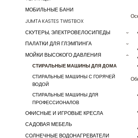
МОБИЛЬНЫЕ БАНИ
Ос
JUMTA KASTES TWISTBOX
СКУТЕРЫ, ЭЛЕКТРОВЕЛОСИПЕДЫ
›
ПАЛАТКИ ДЛЯ ГЛЭМПИНГА
›
МОЙКИ ВЫСОКОГО ДАВЛЕНИЯ
›
СТИРАЛЬНЫЕ МАШИНЫ ДЛЯ ДОМА
СТИРАЛЬНЫЕ МАШИНЫ С ГОРЯЧЕЙ
Об
ВОДОЙ
СТИРАЛЬНЫЕ МАШИНЫ ДЛЯ
ПРОФЕССИОНАЛОВ
ОФИСНЫЕ И ИГРОВЫЕ КРЕСЛА
САДОВАЯ МЕБЕЛЬ
СОЛНЕЧНЫЕ ВОДОНАГРЕВАТЕЛИ