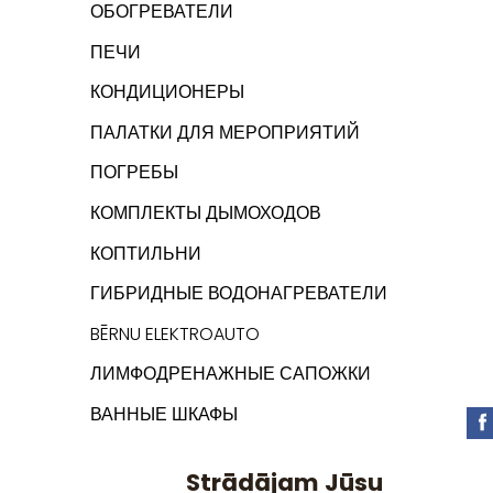
ОБОГРЕВАТЕЛИ
ПЕЧИ
КОНДИЦИОНЕРЫ
ПАЛАТКИ ДЛЯ МЕРОПРИЯТИЙ
ПОГРЕБЫ
КОМПЛЕКТЫ ДЫМОХОДОВ
КОПТИЛЬНИ
ГИБРИДНЫЕ ВОДОНАГРЕВАТЕЛИ
BĒRNU ELEKTROAUTO
ЛИМФОДРЕНАЖНЫЕ САПОЖКИ
ВАННЫЕ ШКАФЫ
Strādājam Jūsu