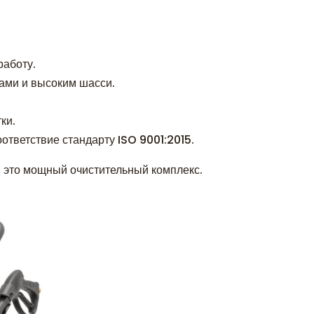
работу.
ами и высоким шасси.
ки.
ответствие стандарту ISO 9001:2015.
 это мощный очистительный комплекс.