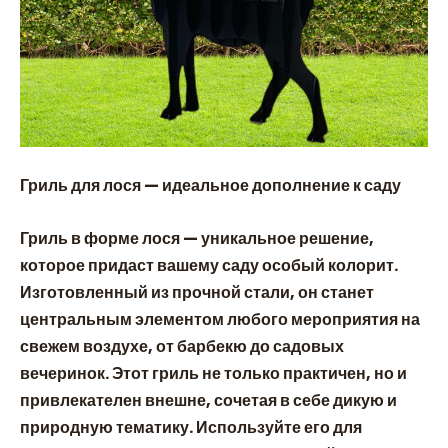
Гриль для лося — идеальное дополнение к саду
Гриль в форме лося — уникальное решение,
которое придаст вашему саду особый колорит.
Изготовленный из прочной стали, он станет
центральным элементом любого мероприятия на
свежем воздухе, от барбекю до садовых
вечеринок. Этот гриль не только практичен, но и
привлекателен внешне, сочетая в себе дикую и
природную тематику. Используйте его для