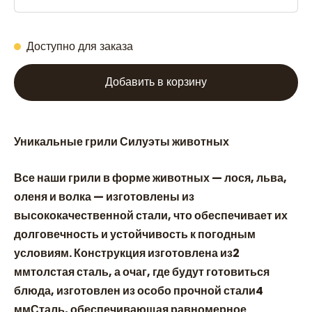
Доступно для заказа
Добавить в корзину
Уникальные грили Силуэты животных
Все наши грили в форме животных — лося, льва,
оленя и волка — изготовлены из
высококачественной стали, что обеспечивает их
долговечность и устойчивость к погодным
условиям. Конструкция изготовлена из2
ммтолстая сталь, а очаг, где будут готовиться
блюда, изготовлен из особо прочной стали4
ммСталь, обеспечивающая равномерное