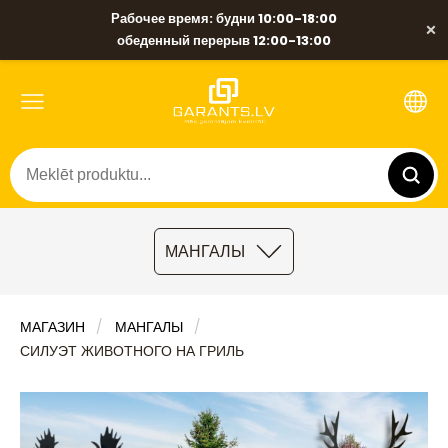
Рабочее время: будни 10:00-18:00
×
обеденный перерыв 12:00-13:00
МАНГАЛЫ
МАГАЗИН
МАНГАЛЫ
СИЛУЭТ ЖИВОТНОГО НА ГРИЛЬ