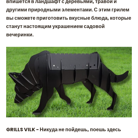
впишется в ландшафт с деревьями, травой и
другими природными элементами. С этим грилем
вы сможете приготовить вкусные блюда, которые
станут настоящим украшением садовой
вечеринки.
GRILLS VILK - Никуда не пойдешь, поешь здесь