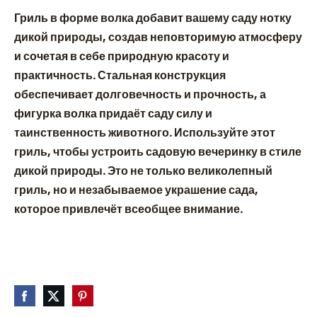
Гриль в форме волка добавит вашему саду нотку
дикой природы, создав неповторимую атмосферу
и сочетая в себе природную красоту и
практичность. Стальная конструкция
обеспечивает долговечность и прочность, а
фигурка волка придаёт саду силу и
таинственность животного. Используйте этот
гриль, чтобы устроить садовую вечеринку в стиле
дикой природы. Это не только великолепный
гриль, но и незабываемое украшение сада,
которое привлечёт всеобщее внимание.