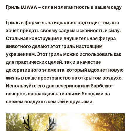
Гриль LUAVA – сила и элегантность в вашем саду
Гриль в форме льва идеально подходит тем, кто
хочет придать своему саду изысканность и силу.
Стальная конструкция и внушительная фигура
животного делают этот гриль настоящим
украшением. Этот гриль можно использовать как
для практических целей, так и в качестве
декоративного элемента, который вдохнет новую
жизнь в ваше пространство на открытом воздухе.
Используйте его для вечеринок или барбекю-
вечеров, наслаждаясь тёплыми блюдами на
свежем воздухе с семьёй и друзьями.