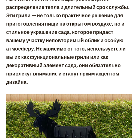
распределение тепла и длительный срок службы.
Эти грили — не только практичное решение для
приготовления пищи на открытом воздухе, но и
стильное украшение сада, которое придаст
вашему участку неповторимый облик и особую
атмосферу. Независимо от того, используете ли
вы их как функциональные грили или как
декоративный элемент сада, они обязательно
привлекут внимание и станут ярким акцентом
дизайна.