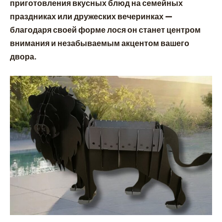
приготовления вкусных блюд на семейных
праздниках или дружеских вечеринках —
благодаря своей форме лося он станет центром
внимания и незабываемым акцентом вашего
двора.