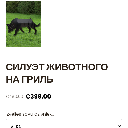
СИЛУЭТ ЖИВОТНОГО
НА ГРИЛЬ
€399.00
€480.00
Izvēlies savu dzīvnieku