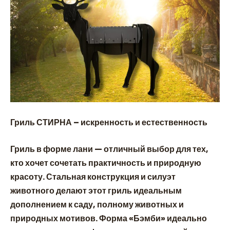
Гриль СТИРНА – искренность и естественность
Гриль в форме лани — отличный выбор для тех,
кто хочет сочетать практичность и природную
красоту. Стальная конструкция и силуэт
животного делают этот гриль идеальным
дополнением к саду, полному животных и
природных мотивов. Форма «Бэмби» идеально