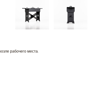
озле рабочего места.