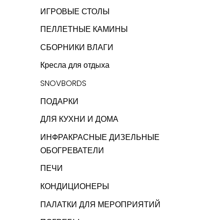
ИГРОВЫЕ СТОЛЫ
ПЕЛЛЕТНЫЕ КАМИНЫ
СБОРНИКИ ВЛАГИ
Кресла для отдыха
SNOVBORDS
ПОДАРКИ
ДЛЯ КУХНИ И ДОМА
ИНФРАКРАСНЫЕ ДИЗЕЛЬНЫЕ
ОБОГРЕВАТЕЛИ
ПЕЧИ
КОНДИЦИОНЕРЫ
ПАЛАТКИ ДЛЯ МЕРОПРИЯТИЙ