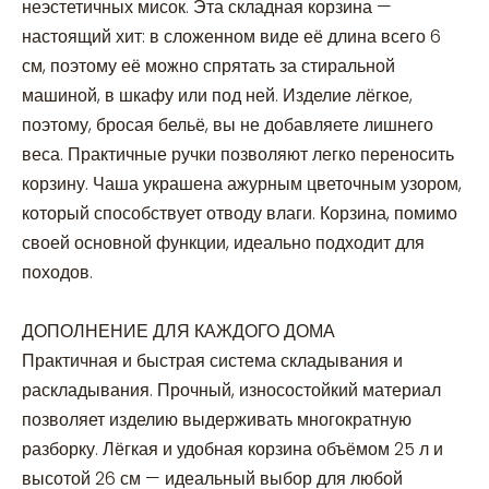
неэстетичных мисок. Эта складная корзина —
настоящий хит: в сложенном виде её длина всего 6
см, поэтому её можно спрятать за стиральной
машиной, в шкафу или под ней. Изделие лёгкое,
поэтому, бросая бельё, вы не добавляете лишнего
веса. Практичные ручки позволяют легко переносить
корзину. Чаша украшена ажурным цветочным узором,
который способствует отводу влаги. Корзина, помимо
своей основной функции, идеально подходит для
походов.
ДОПОЛНЕНИЕ ДЛЯ КАЖДОГО ДОМА
Практичная и быстрая система складывания и
раскладывания. Прочный, износостойкий материал
позволяет изделию выдерживать многократную
разборку. Лёгкая и удобная корзина объёмом 25 л и
высотой 26 см — идеальный выбор для любой