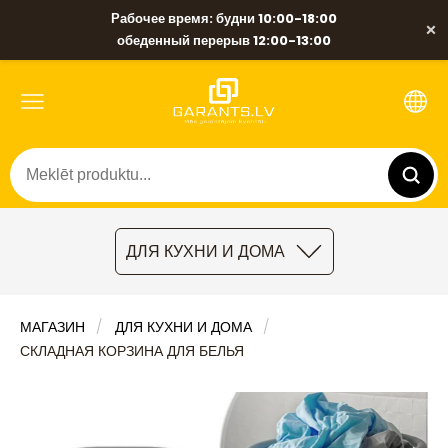
Рабочее время: будни 10:00-18:00
×
обеденный перерыв 12:00-13:00
ДЛЯ КУХНИ И ДОМА
МАГАЗИН
ДЛЯ КУХНИ И ДОМА
СКЛАДНАЯ КОРЗИНА ДЛЯ БЕЛЬЯ