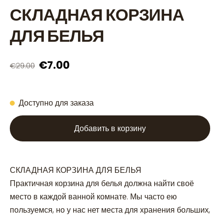
СКЛАДНАЯ КОРЗИНА
ДЛЯ БЕЛЬЯ
€7.00
€29.00
Доступно для заказа
Добавить в корзину
СКЛАДНАЯ КОРЗИНА ДЛЯ БЕЛЬЯ
Практичная корзина для белья должна найти своё
место в каждой ванной комнате. Мы часто ею
пользуемся, но у нас нет места для хранения больших,