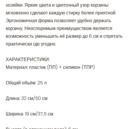
хозяйки. Яркие цвета и цветочный узор корзины
мгновенно сделают каждую стирку более приятной.
Эргономичная форма позволяет удобно держать
корзину. Неоспоримым преимуществом является
возможность уменьшить её размер до 6 см и спрятать
практически где угодно.
ХАРАКТЕРИСТИКИ:
Материал: пластик (ПП) + силикон (ТПР)
Общий объём: 25 л
Длина: 32 см/50 см
Ширина: 19 см/37,5 см