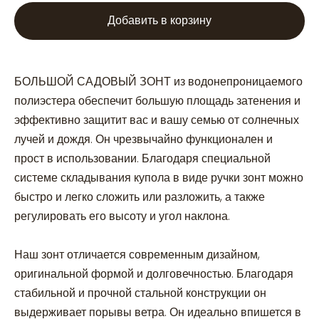
Добавить в корзину
БОЛЬШОЙ САДОВЫЙ ЗОНТ из водонепроницаемого
полиэстера обеспечит большую площадь затенения и
эффективно защитит вас и вашу семью от солнечных
лучей и дождя. Он чрезвычайно функционален и
прост в использовании. Благодаря специальной
системе складывания купола в виде ручки зонт можно
быстро и легко сложить или разложить, а также
регулировать его высоту и угол наклона.
Наш зонт отличается современным дизайном,
оригинальной формой и долговечностью. Благодаря
стабильной и прочной стальной конструкции он
выдерживает порывы ветра. Он идеально впишется в