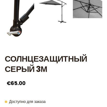
СОЛНЦЕЗАЩИТНЫЙ
СЕРЫЙ 3М
€65.00
Доступно для заказа