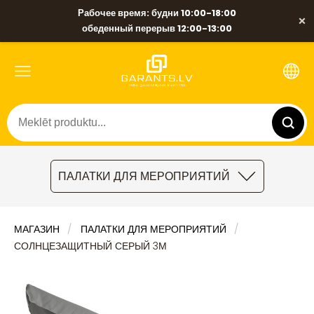
Рабочее время: будни 10:00-18:00
×
обеденный перерыв 12:00-13:00
ПАЛАТКИ ДЛЯ МЕРОПРИЯТИЙ
МАГАЗИН
ПАЛАТКИ ДЛЯ МЕРОПРИЯТИЙ
СОЛНЦЕЗАЩИТНЫЙ СЕРЫЙ 3М