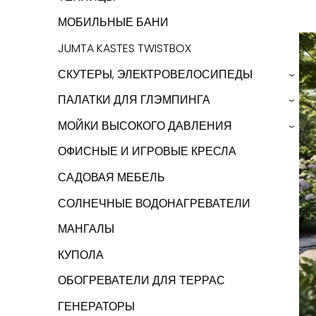
МОБИЛЬНЫЕ БАНИ
JUMTA KASTES TWISTBOX
СКУТЕРЫ, ЭЛЕКТРОВЕЛОСИПЕДЫ
›
ПАЛАТКИ ДЛЯ ГЛЭМПИНГА
›
МОЙКИ ВЫСОКОГО ДАВЛЕНИЯ
›
ОФИСНЫЕ И ИГРОВЫЕ КРЕСЛА
САДОВАЯ МЕБЕЛЬ
СОЛНЕЧНЫЕ ВОДОНАГРЕВАТЕЛИ
МАНГАЛЫ
КУПОЛА
ОБОГРЕВАТЕЛИ ДЛЯ ТЕРРАС
ГЕНЕРАТОРЫ