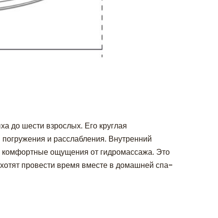
ха до шести взрослых. Его круглая
я погружения и расслабления. Внутренний
ть комфортные ощущения от гидромассажа. Это
 хотят провести время вместе в домашней спа-