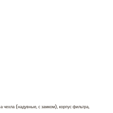
ва чехла (надувные, с замком), корпус фильтра,