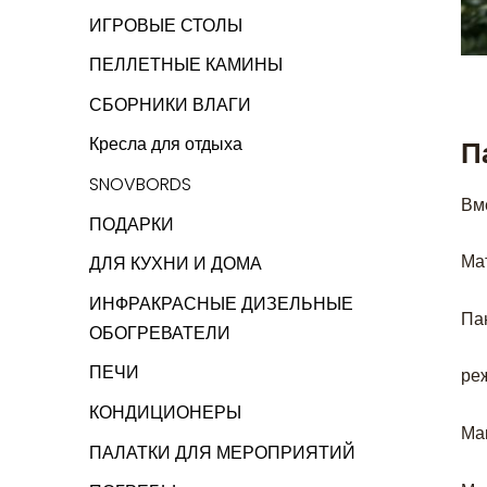
ИГРОВЫЕ СТОЛЫ
ПЕЛЛЕТНЫЕ КАМИНЫ
СБОРНИКИ ВЛАГИ
Кресла для отдыха
П
SNOVBORDS
Вм
ПОДАРКИ
Ма
ДЛЯ КУХНИ И ДОМА
ИНФРАКРАСНЫЕ ДИЗЕЛЬНЫЕ
Па
ОБОГРЕВАТЕЛИ
ПЕЧИ
ре
КОНДИЦИОНЕРЫ
Ма
ПАЛАТКИ ДЛЯ МЕРОПРИЯТИЙ