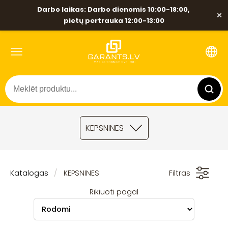
Darbo laikas: Darbo dienomis 10:00-18:00,
×
pietų pertrauka 12:00-13:00
KEPSNINES
Katalogas
KEPSNINES
Filtras
Rikiuoti pagal