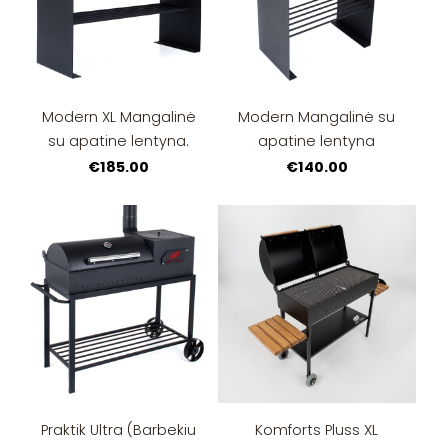
Modern XL Mangalinė
Modern Mangalinė su
su apatine lentyna.
apatine lentyna
€185.00
€140.00
Praktik Ultra (Barbekiu
Komforts Pluss XL