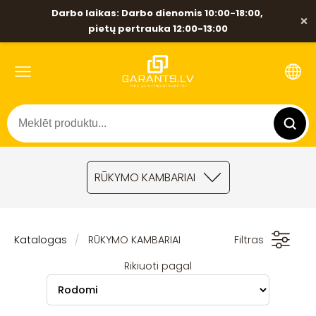
Darbo laikas: Darbo dienomis 10:00-18:00,
×
pietų pertrauka 12:00-13:00
RŪKYMO KAMBARIAI
Katalogas
RŪKYMO KAMBARIAI
Filtras
Rikiuoti pagal