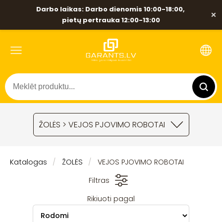
Darbo laikas: Darbo dienomis 10:00-18:00,
×
pietų pertrauka 12:00-13:00
ŽOLĖS > VEJOS PJOVIMO ROBOTAI
Katalogas
ŽOLĖS
VEJOS PJOVIMO ROBOTAI
Filtras
Rikiuoti pagal