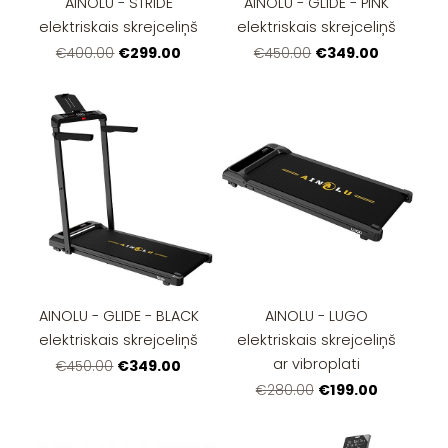
AINOLU - STRIDE
AINOLU - GLIDE - PINK
elektriskais skrejceliņš
elektriskais skrejceliņš
€299.00
€349.00
€400.00
€450.00
AINOLU - GLIDE - BLACK
AINOLU - LUGO
elektriskais skrejceliņš
elektriskais skrejceliņš
ar vibroplati
€349.00
€450.00
€199.00
€280.00