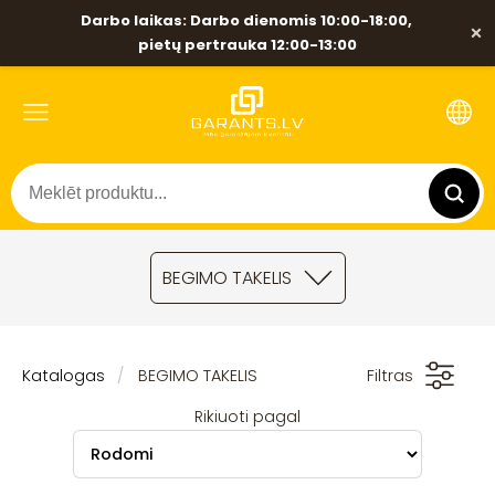
Darbo laikas: Darbo dienomis 10:00-18:00,
×
pietų pertrauka 12:00-13:00
BEGIMO TAKELIS
Katalogas
BEGIMO TAKELIS
Filtras
Rikiuoti pagal