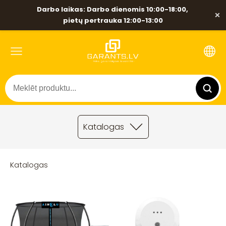
Darbo laikas: Darbo dienomis 10:00-18:00,
×
pietų pertrauka 12:00-13:00
Katalogas
Katalogas