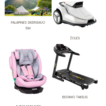
PALAPINES SKERSMUO
5M
ŽOLĖS
BEGIMO TAKELIS