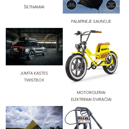
ŠILTNAMIAI
PALAPINEJE SAUNOJE
JUMTA KASTES
TWISTBOX
MOTOROLERIAI
ELEKTRINIAI DVIRAČIAI