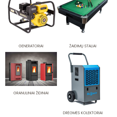
GENERATORIAI
ŽAIDIMŲ STALIAI
GRANULINIAI ŽIDINIAI
DRĖGMĖS KOLEKTORIAI