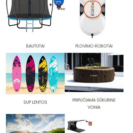
BAUTUTAI
PLOVIMO ROBOTAI
PRIPUČIAMA SŪKURINE
SUP LENTOS
VONIA