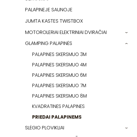
PALAPINEJE SAUNOJE
JUMTA KASTES TWISTBOX
MOTOROLERIAI ELEKTRINIAI DVIRAČIAI
›
GLAMPING PALAPINĖS
›
PALAPINES SKERSMUO 3M
PALAPINES SKERSMUO 4M
PALAPINES SKERSMUO 6M
PALAPINES SKERSMUO 7M
PALAPINES SKERSMUO 8M
KVADRATINES PALAPINES
PRIEDAI PALAPINEMS
SLĖGIO PLOVIKLIAI
›