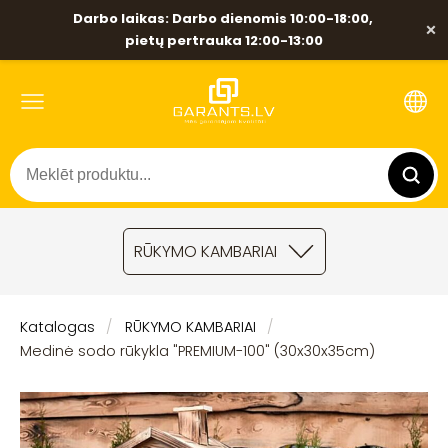
Darbo laikas: Darbo dienomis 10:00-18:00,
×
pietų pertrauka 12:00-13:00
RŪKYMO KAMBARIAI
Katalogas
RŪKYMO KAMBARIAI
Medinė sodo rūkykla "PREMIUM-100" (30x30x35cm)