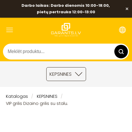
Darbo laikas: Darbo dienomis 10:00-18:00,
×
pietų pertrauka 12:00-13:00
KEPSNINES
Katalogas
KEPSNINES
VIP grilis Dizaino grilis su stalu.