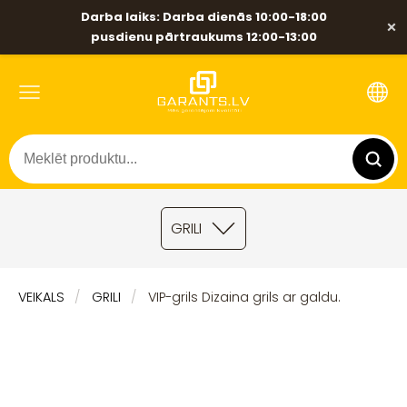
Darba laiks: Darba dienās 10:00-18:00
×
pusdienu pārtraukums 12:00-13:00
GRILI
VEIKALS
GRILI
VIP-grils Dizaina grils ar galdu.