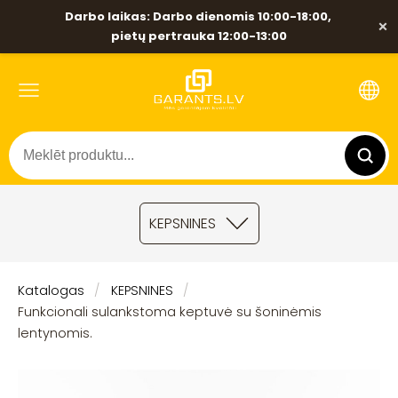
Darbo laikas: Darbo dienomis 10:00-18:00,
×
pietų pertrauka 12:00-13:00
KEPSNINES
Katalogas
KEPSNINES
Funkcionali sulankstoma keptuvė su šoninėmis
lentynomis.