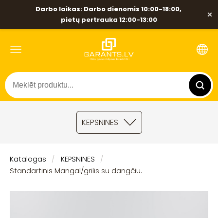
Darbo laikas: Darbo dienomis 10:00-18:00,
×
pietų pertrauka 12:00-13:00
KEPSNINES
Katalogas
KEPSNINES
Standartinis Mangal/grilis su dangčiu.