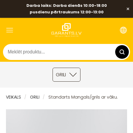
Darba laiks: Darba dienās 10:00-18:00
×
pusdienu pārtraukums 12:00-13:00
GRILI
VEIKALS
GRILI
Standarts Mangals/grils ar vāku.