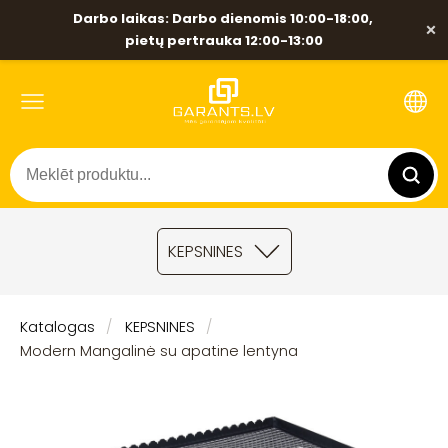
Darbo laikas: Darbo dienomis 10:00-18:00,
×
pietų pertrauka 12:00-13:00
KEPSNINES
Katalogas
KEPSNINES
Modern Mangalinė su apatine lentyna