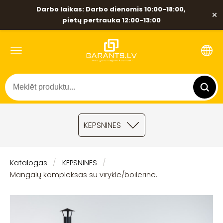
Darbo laikas: Darbo dienomis 10:00-18:00,
×
pietų pertrauka 12:00-13:00
KEPSNINES
Katalogas
KEPSNINES
Mangalų kompleksas su virykle/boilerine.