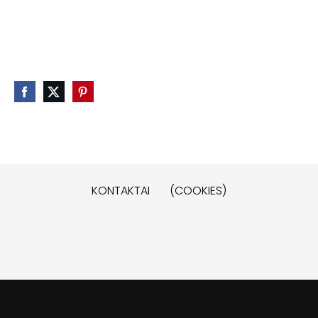
KONTAKTAI
(COOKIES)