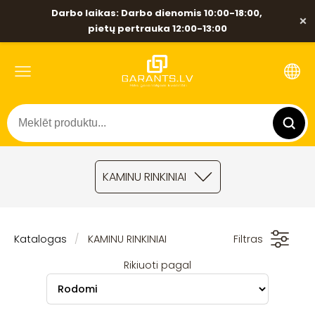
Darbo laikas: Darbo dienomis 10:00-18:00,
×
pietų pertrauka 12:00-13:00
KAMINU RINKINIAI
Katalogas
KAMINU RINKINIAI
Filtras
Rikiuoti pagal