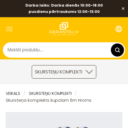
Darba laiks: Darba dienās 10:00-18:00
×
pusdienu pārtraukums 12:00-13:00
SKURSTEŅU KOMPLEKTI
VEIKALS
SKURSTEŅU KOMPLEKTI
Skursteņa komplekts kupolam 6m Hroms