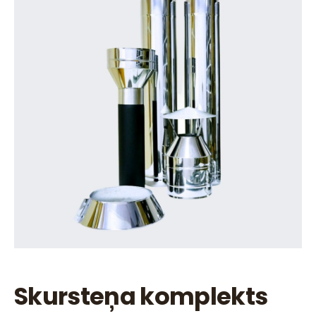
Skursteņa komplekts