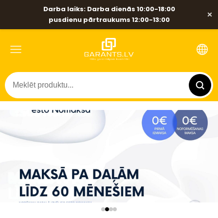
Darba laiks: Darba dienās 10:00-18:00
×
pusdienu pārtraukums 12:00-13:00