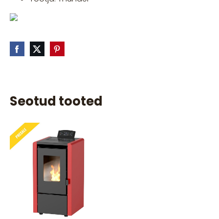
Seotud tooted