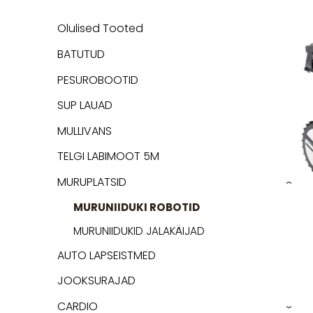
Olulised Tooted
BATUTUD
PESUROBOOTID
SUP LAUAD
MULLIVANS
TELGI LABIMOOT 5M
MURUPLATSID
›
MURUNIIDUKI ROBOTID
MURUNIIDUKID JALAKÄIJAD
AUTO LAPSEISTMED
JOOKSURAJAD
CARDIO
›