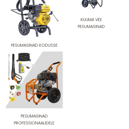
KUUMA VEE
PESUMASINAD
PESUMASINAD KODUSSE
PESUMASINAD
PROFESSIONAALIDELE