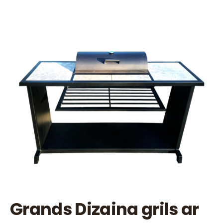
Grands Dizaina grils ar