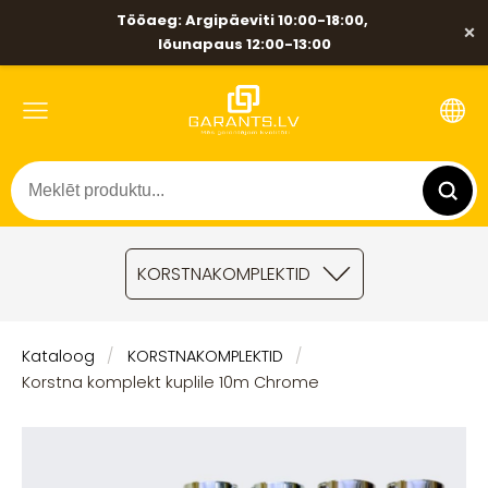
Tööaeg: Argipäeviti 10:00-18:00,
×
lõunapaus 12:00-13:00
KORSTNAKOMPLEKTID
Kataloog
KORSTNAKOMPLEKTID
Korstna komplekt kuplile 10m Chrome