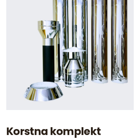
Korstna komplekt