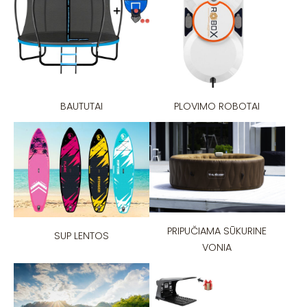
BAUTUTAI
PLOVIMO ROBOTAI
PRIPUČIAMA SŪKURINE
SUP LENTOS
VONIA