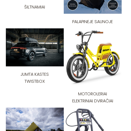
ŠILTNAMIAI
PALAPINEJE SAUNOJE
JUMTA KASTES
TWISTBOX
MOTOROLERIAI
ELEKTRINIAI DVIRAČIAI