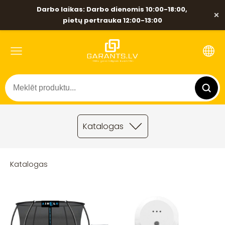
Darbo laikas: Darbo dienomis 10:00-18:00,
×
pietų pertrauka 12:00-13:00
Katalogas
Katalogas