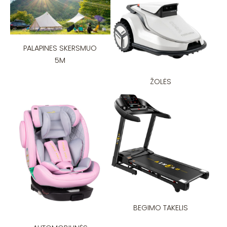
PALAPINES SKERSMUO
5M
ŽOLĖS
BEGIMO TAKELIS