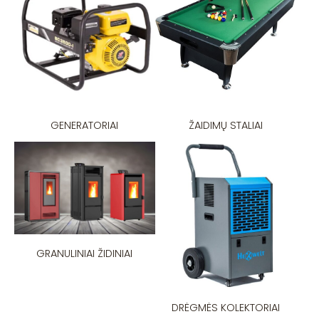
GENERATORIAI
ŽAIDIMŲ STALIAI
GRANULINIAI ŽIDINIAI
DRĖGMĖS KOLEKTORIAI