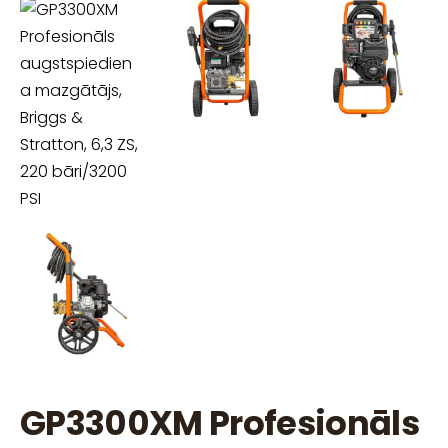
GP3300XM Profesionāls