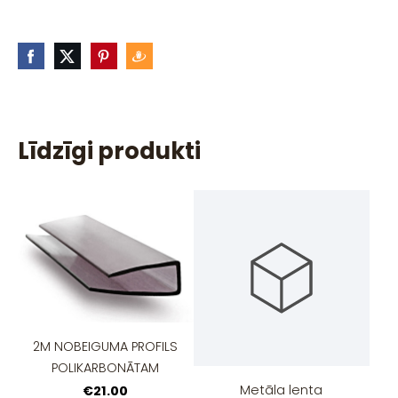
Līdzīgi produkti
2M NOBEIGUMA PROFILS
POLIKARBONĀTAM
Metāla lenta
€21.00