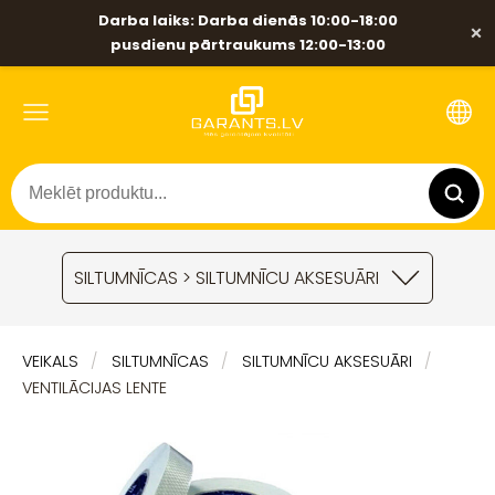
Darba laiks: Darba dienās 10:00-18:00
×
pusdienu pārtraukums 12:00-13:00
SILTUMNĪCAS > SILTUMNĪCU AKSESUĀRI
VEIKALS
SILTUMNĪCAS
SILTUMNĪCU AKSESUĀRI
VENTILĀCIJAS LENTE