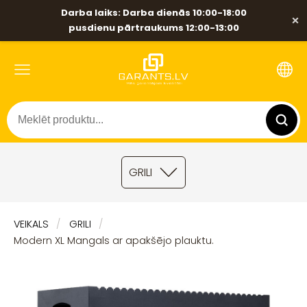
Darba laiks: Darba dienās 10:00-18:00
×
pusdienu pārtraukums 12:00-13:00
GRILI
VEIKALS
GRILI
Modern XL Mangals ar apakšējo plauktu.