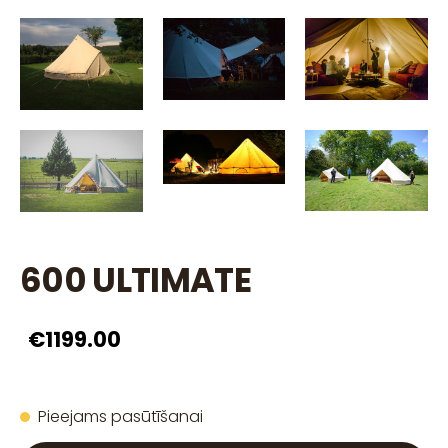
600 ULTIMATE
€1199.00
Pieejams pasūtīšanai