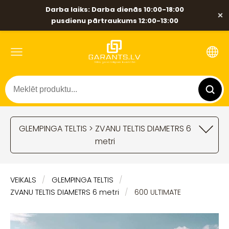
Darba laiks: Darba dienās 10:00-18:00
×
pusdienu pārtraukums 12:00-13:00
GLEMPINGA TELTIS > ZVANU TELTIS DIAMETRS 6
metri
VEIKALS
GLEMPINGA TELTIS
ZVANU TELTIS DIAMETRS 6 metri
600 ULTIMATE