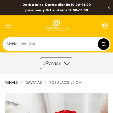
Darba laiks: Darba dienās 10:00-18:00
×
pusdienu pārtraukums 12:00-13:00
DĀVANAS
VEIKALS
DĀVANAS
ROŽU LĀCIS 25 CM