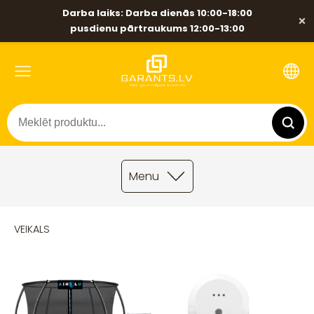
Darba laiks: Darba dienās 10:00-18:00
×
pusdienu pārtraukums 12:00-13:00
Menu
VEIKALS