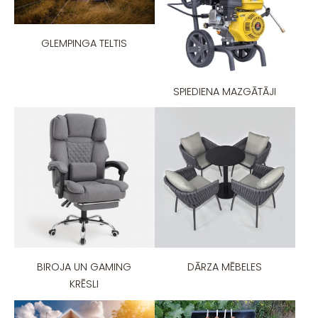
GLEMPINGA TELTIS
SPIEDIENA MAZGĀTĀJI
BIROJA UN GAMING
DĀRZA MĒBELES
KRĒSLI