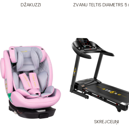
ZVANU TELTIS DIAMETRS 5 
DŽAKUZZI
SKREJCELIŅI