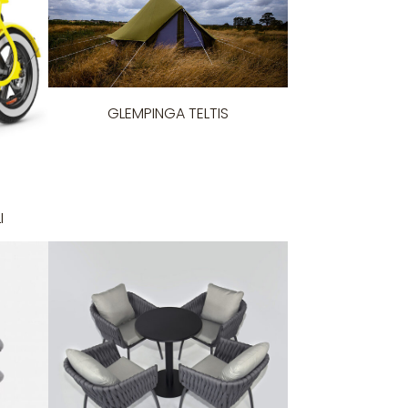
GLEMPINGA TELTIS
I