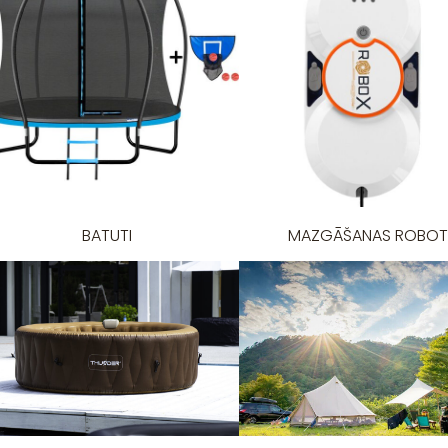
BATUTI
MAZGĀŠANAS ROBOT