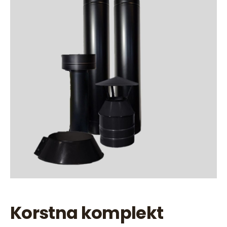
Korstna komplekt