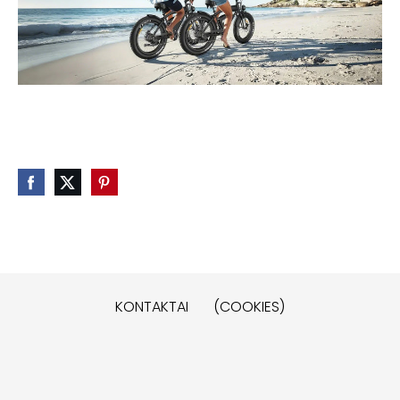
KONTAKTAI
(COOKIES)