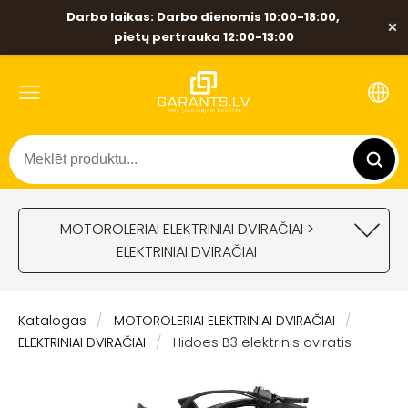
Darbo laikas: Darbo dienomis 10:00-18:00,
×
pietų pertrauka 12:00-13:00
MOTOROLERIAI ELEKTRINIAI DVIRAČIAI >
ELEKTRINIAI DVIRAČIAI
Katalogas
MOTOROLERIAI ELEKTRINIAI DVIRAČIAI
ELEKTRINIAI DVIRAČIAI
Hidoes B3 elektrinis dviratis