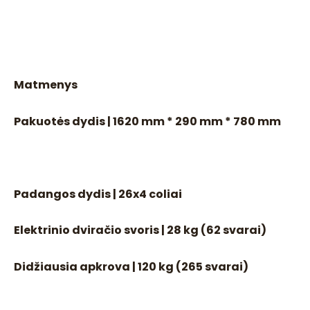
Matmenys
Pakuotės dydis | 1620 mm * 290 mm * 780 mm
Padangos dydis | 26x4 coliai
Elektrinio dviračio svoris | 28 kg (62 svarai)
Didžiausia apkrova | 120 kg (265 svarai)