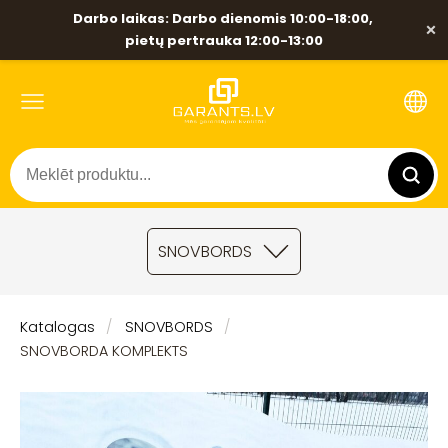
Darbo laikas: Darbo dienomis 10:00-18:00,
×
pietų pertrauka 12:00-13:00
SNOVBORDS
Katalogas
SNOVBORDS
SNOVBORDA KOMPLEKTS